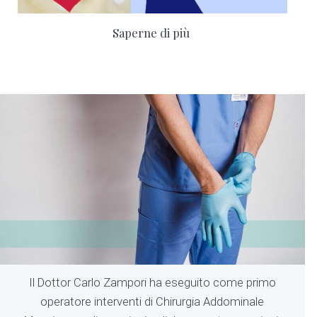
Saperne di più
Il Dottor Carlo Zampori ha eseguito come primo
operatore interventi di Chirurgia Addominale