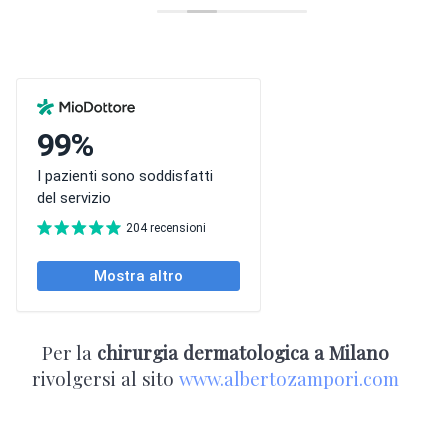
Per la
chirurgia dermatologica a Milano
rivolgersi al sito
www.albertozampori.com