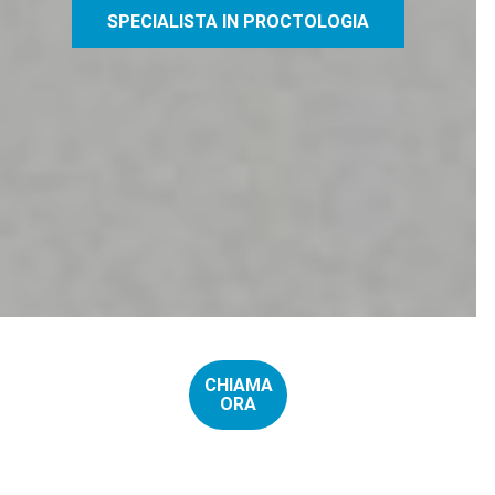
SPECIALISTA IN PROCTOLOGIA
CHIAMA
ORA