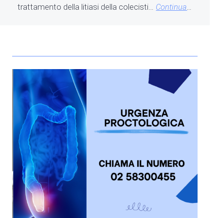
trattamento della litiasi della colecisti…
Continua
…