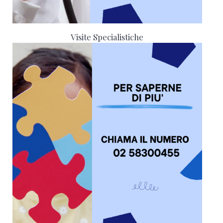
Visite Specialistiche