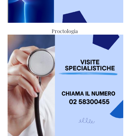
Proctologia