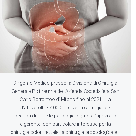
Dirigente Medico presso la Divisione di Chirurgia
Generale Politrauma dell’Azienda Ospedaliera San
Carlo Borromeo di Milano fino al 2021. Ha
all’attivo oltre 7.000 interventi chirurgici e si
occupa di tutte le patologie legate all’apparato
digerente, con particolare interesse per la
chirurgia colon-rettale, la chirurgia proctologica e il