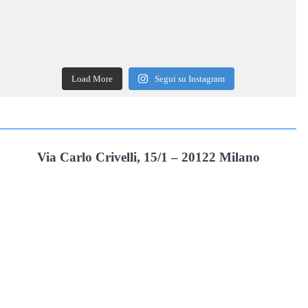
Load More
Segui su Instagram
Via Carlo Crivelli, 15/1 – 20122 Milano