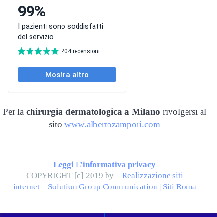
Per la
chirurgia dermatologica a Milano
rivolgersi al
sito
www.albertozampori.com
Leggi L’informativa privacy
COPYRIGHT [c] 2019 by –
Realizzazione siti
internet
–
Solution Group Communication
|
Siti Roma