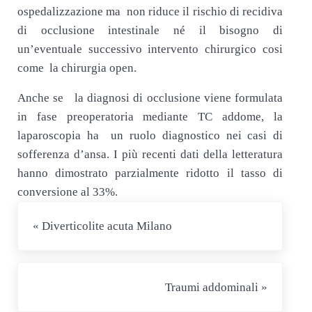
ospedalizzazione ma non riduce il rischio di recidiva
di occlusione intestinale né il bisogno di
un’eventuale successivo intervento chirurgico cosi
come la chirurgia open.
Anche se la diagnosi di occlusione viene formulata
in fase preoperatoria mediante TC addome, la
laparoscopia ha un ruolo diagnostico nei casi di
sofferenza d’ansa. I più recenti dati della letteratura
hanno dimostrato parzialmente ridotto il tasso di
conversione al 33%.
Post precedente:
« Diverticolite acuta Milano
Post successivo:
Traumi addominali »