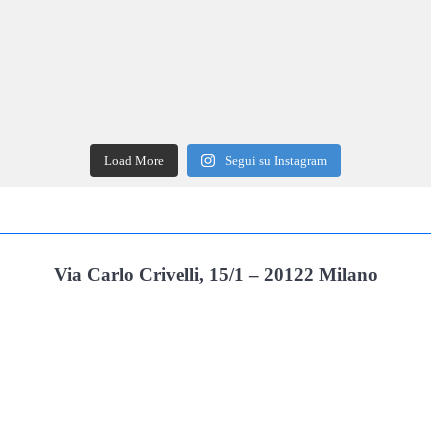
Load More
Segui su Instagram
Via Carlo Crivelli, 15/1 – 20122 Milano