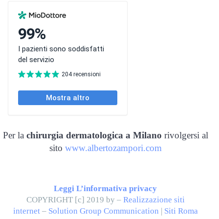
Per la
chirurgia dermatologica a Milano
rivolgersi al
sito
www.albertozampori.com
Leggi L’informativa privacy
COPYRIGHT [c] 2019 by –
Realizzazione siti
internet
–
Solution Group Communication
|
Siti Roma