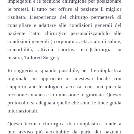
impiegabili e le tecniche chirurgiche per posizionare
le protesi, Il tutto per offrire al paziente il miglior
risultato. L’esperienza del chirurgo permetterà di
consigliare e adattare alle condizioni generali del
paziente l’atto chirurgico personalizzandolo alle
condizioni generali ( corporatura, età, stato di salute,
comorbilità, attività sportiva ecc.)Chirurgia su
misura, Tailored Surgery.
Io suggerisco, quando possibile, per l’ernioplastica
inguinale un approccio in anestesia locale con
supporto anestesiologico, accesso con una piccola
incisione cutanea e la dimissione in giornata. Questo
protocollo si adegua a quelle che sono le linee guida
internazionali.
Questa tecnica chirurgica di ernioplastica rende a
mio avviso più accettabile da parte dei pazienti