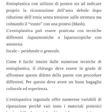
Ernioplastica con utilizzo di protesi sta ad indicare
proprio la ricostruzione dell’area debole dopo
riduzione dell’ernia senza tensione sulle struttura ma
colmando il “vuoto” con una protesi (Mash).
L’ernioplastica può essere praticata con tecniche
differenti :laparotomiche o laparoscopiche con
anestesia
locale – peridurale o generale.
Come è facile intuire dalle numerose tecniche di
ernioplastica, il chirurgo deve essere in grado di
affrontare questo difetto della parete con procedure
differenti. Per questo deve avere un buon bagaglio
culturale ed esperienza.
L’erniopastica inguinale offre numerose variabili di
riparazione perchè vari sono i materiali protesici