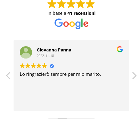
In base a
41 recensioni
Giovanna Panna
2022-11-18
Lo ringrazierò sempre per mio marito.