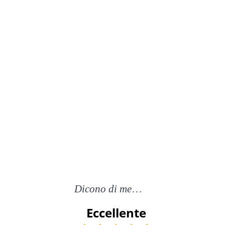
Dicono di me
…
Eccellente