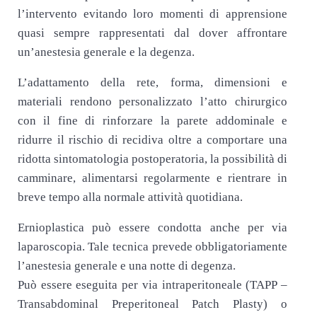
l’intervento evitando loro momenti di apprensione
quasi sempre rappresentati dal dover affrontare
un’anestesia generale e la degenza.
L’adattamento della rete, forma, dimensioni e
materiali rendono personalizzato l’atto chirurgico
con il fine di rinforzare la parete addominale e
ridurre il rischio di recidiva oltre a comportare una
ridotta sintomatologia postoperatoria, la possibilità di
camminare, alimentarsi regolarmente e rientrare in
breve tempo alla normale attività quotidiana.
Ernioplastica può essere condotta anche per via
laparoscopia. Tale tecnica prevede obbligatoriamente
l’anestesia generale e una notte di degenza.
Può essere eseguita per via intraperitoneale (TAPP –
Transabdominal Preperitoneal Patch Plasty) o