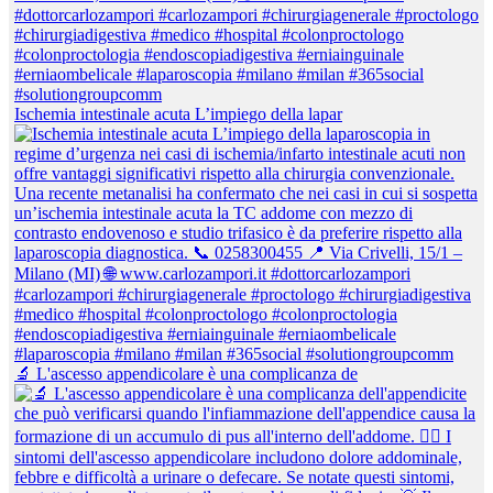
Ischemia intestinale acuta L’impiego della lapar
🔬 L'ascesso appendicolare è una complicanza de