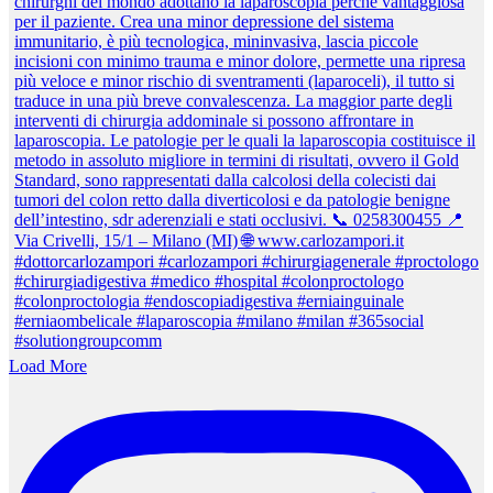
Load More