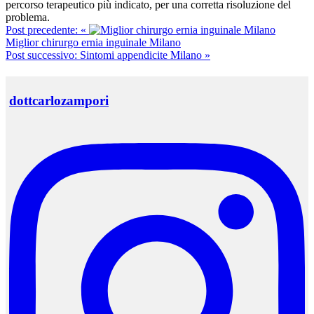
percorso terapeutico più indicato, per una corretta risoluzione del
problema.
Post precedente:
«
Miglior chirurgo ernia inguinale Milano
Post successivo:
Sintomi appendicite Milano »
dottcarlozampori