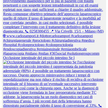
Occlusione intestinale del piccolo intestino Se l