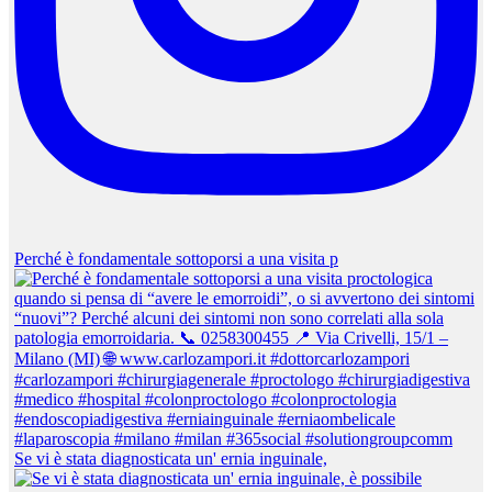
Perché è fondamentale sottoporsi a una visita p
Se vi è stata diagnosticata un' ernia inguinale,