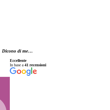
Dicono di me
…
Eccellente
In base a
41 recensioni