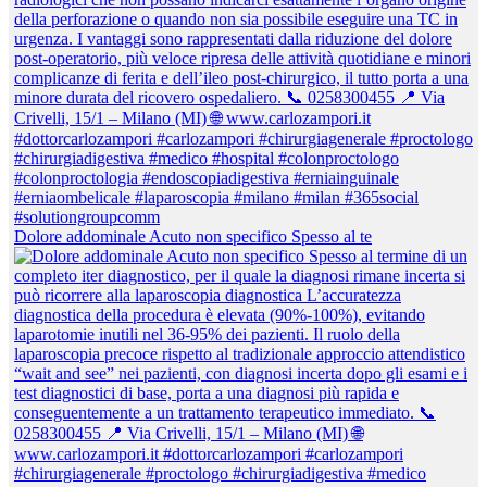
Dolore addominale Acuto non specifico Spesso al te