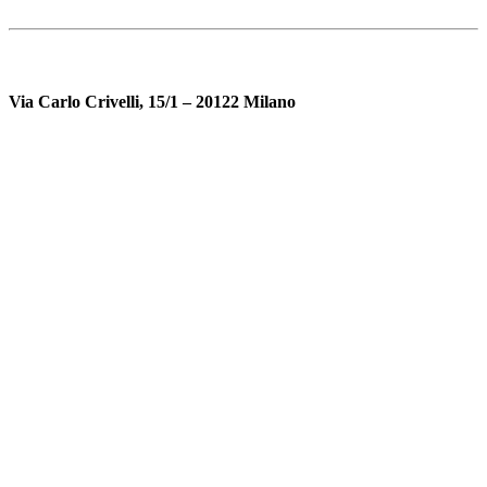
Via Carlo Crivelli, 15/1 – 20122 Milano