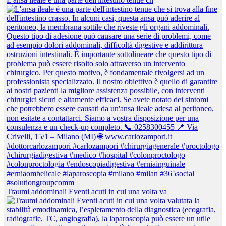
Traumi addominali Eventi acuti in cui una volta va