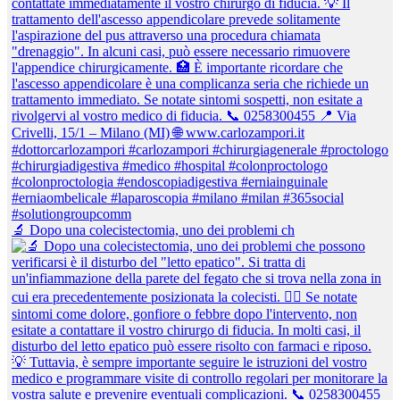
🔬 Dopo una colecistectomia, uno dei problemi ch