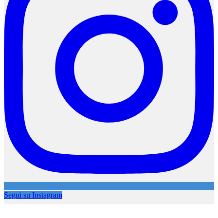
Segui su Instagram