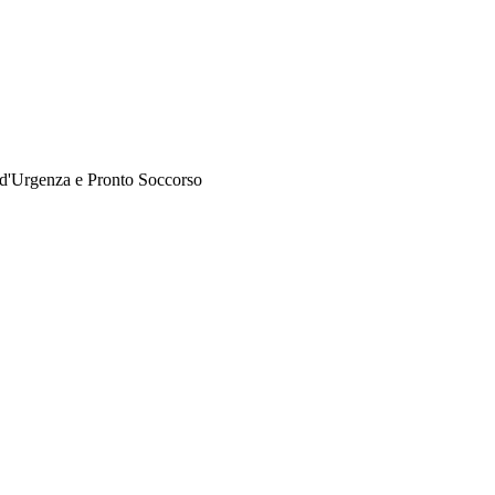
 d'Urgenza e Pronto Soccorso