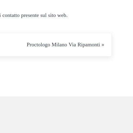
 contatto presente sul sito web.
Proctologo Milano Via Ripamonti »