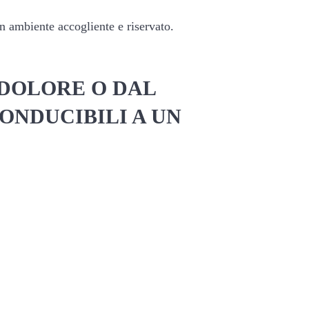
n ambiente accogliente e riservato.
 DOLORE O DAL
ONDUCIBILI A UN