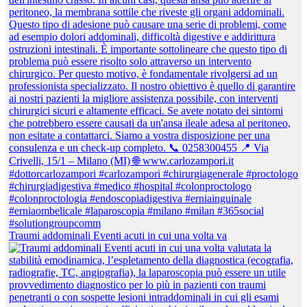
Traumi addominali Eventi acuti in cui una volta va