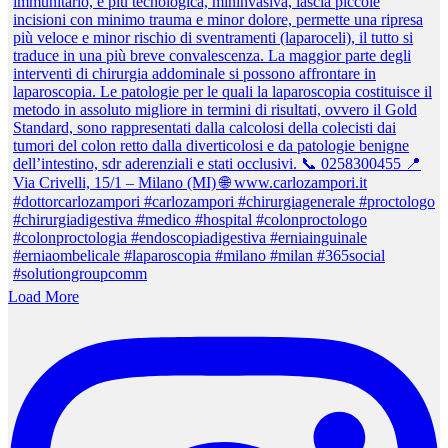
Load More