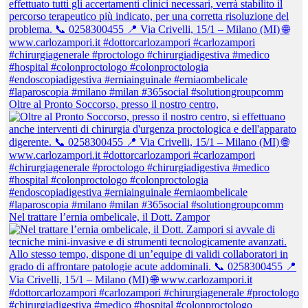
Oltre al Pronto Soccorso, presso il nostro centro,
Nel trattare l’ernia ombelicale, il Dott. Zampor