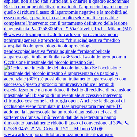
Occlusione intestinale del piccolo intestino Se l