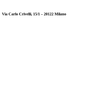
Via Carlo Crivelli, 15/1 – 20122 Milano