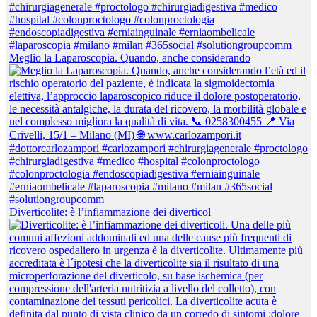
Meglio la Laparoscopia. Quando, anche considerando
Diverticolite: è l’infiammazione dei diverticol