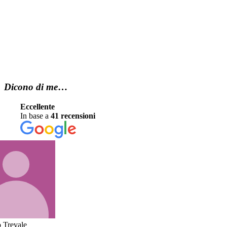
Dicono di me
…
Eccellente
In base a
41 recensioni