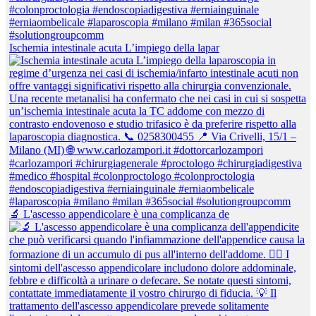
Ischemia intestinale acuta L’impiego della lapar
🔬 L'ascesso appendicolare è una complicanza de