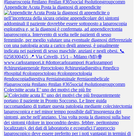
Appendicite Acuta Posta la diagnosi di appendicite
Colecistite acuta E’ uno dei motivi che più fre