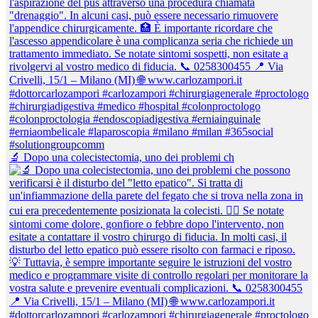
🔬 Dopo una colecistectomia, uno dei problemi ch