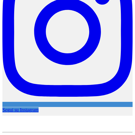
Segui su Instagram